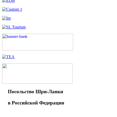
Посольство Шри-Ланки
в Российской Федерации