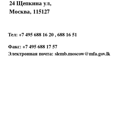
24 Щепкина ул,
Москва, 115127
Тел: +7 495 688 16 20 , 688 16 51
Факс: +7 495 688 17 57
Электронная почта:
slemb.moscow@mfa.gov.lk