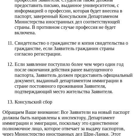
предоставить письмо, выданное университетом, с
информацией о профессии, которая будет внесена в
паспорт, заверенный Консульским Департаменом
Министерства иностранных дел соответствующей
страны. В противном случае профессия не будет
включена.
Свидетельство о гражданстве и копия свидетельства о
гражданстве, если Заявитель гражданин страны
согласно регистрации.
Если заявление поступило более чем через один год
после окончания действия ранее выпущенного
паспорта, Заявитель должен предоставить официальный
документ, выданный департаментом иммиграции в
стране постоянного проживания Заявителя,
подтверждающий место жительства Заявителя.
Консульский сбор
Обращаем Ваше внимание: Все Заявители на новый паспорт
должны быть направлены к инспектору, Департамент
иммиграции и эмиграции, поскольку это единственное
полномочное лицо, которое отвечает за выдачу паспортов,
через Министерство иностранных дел Шри-Ланки. Этот