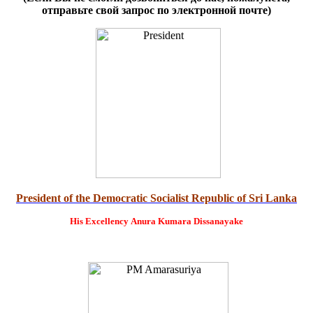
отправьте свой запрос по электронной почте)
President of the Democratic Socialist Republic of Sri Lanka
His Excellency
Anura Kumara Dissanayake