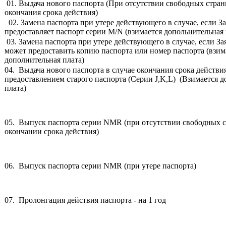
01. Выдача нового паспорта (При отсутствии свободных стра
окончания срока действия)
02. Замена паспорта при утере действующего в случае, если З
предоставляет паспорт серии M/N (взимается допольнительная 
03. Замена паспорта при утере действующего в случае, если За
может предоставить копию паспорта или номер паспорта (взим
дополнительная плата)
04. Выдача нового паспорта в случае окончания срока действия
предоставлением старого паспорта (Серии J,K,L) (Взимается 
плата)
05. Выпуск паспорта серии NMR (при отсутствии свободных 
окончании срока действия)
06. Выпуск паспорта серии NMR (при утере паспорта)
07. Пролонгация действия паспорта - на 1 год