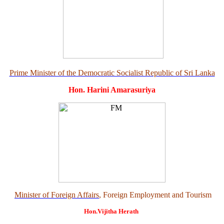
Prime Minister of the Democratic Socialist Republic of Sri Lanka
Hon. Harini Amarasuriya
Minister of Foreign Affairs
, Foreign Employment and Tourism
Hon.Vijitha Herath