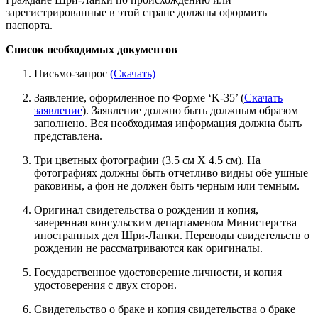
зарегистрированные в этой стране должны оформить
паспорта.
Список необходимых документов
Письмо-запрос
(Скачать)
Заявление, оформленное по Форме ‘K-35’ (
Скачать
заявление
). Заявление должно быть должным образом
заполнено. Вся необходимая информация должна быть
представлена.
Три цветных фотографии (3.5 см X 4.5 см). На
фотографиях должны быть отчетливо видны обе ушные
раковины, а фон не должен быть черным или темным.
Оригинал свидетельства о рождении и копия,
заверенная консульским департаменом Министерства
иностранных дел Шри-Ланки. Переводы свидетельств о
рождении не рассматриваются как оригиналы.
Государственное удостоверение личности, и копия
удостоверения с двух сторон.
Свидетельство о браке и копия свидетельства о браке