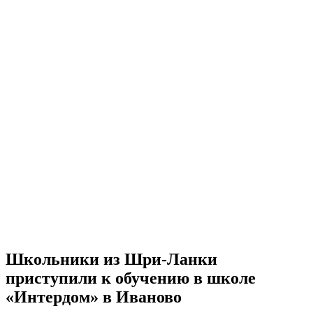
Школьники из Шри-Ланки
приступили к обучению в школе
«Интердом» в Иваново