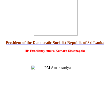
President of the Democratic Socialist Republic of Sri Lanka
His Excellency
Anura Kumara Dissanayake