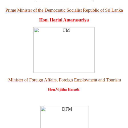
Prime Minister of the Democratic Socialist Republic of Sri Lanka
Hon. Harini Amarasuriya
Minister of Foreign Affairs
, Foreign Employment and Tourism
Hon.Vijitha Herath