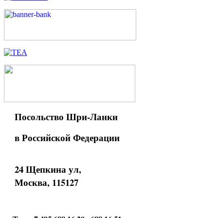
Посольство Шри-Ланки
в Российской Федерации
24 Щепкина ул,
Москва, 115127