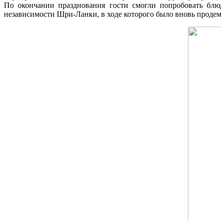
По окончании празднования гости смогли попробовать блюд
независимости Шри-Ланки, в ходе которого было вновь продемо