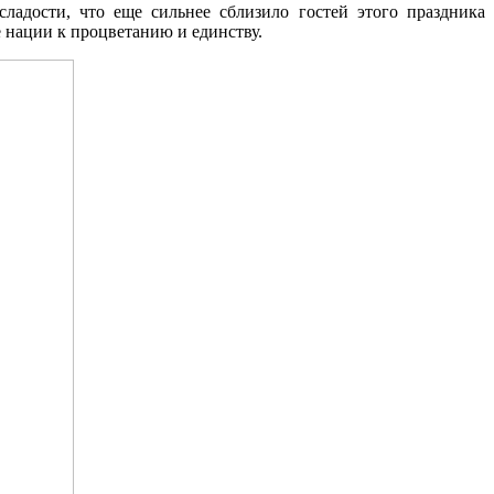
ладости, что еще сильнее сблизило гостей этого праздника
 нации к процветанию и единству.