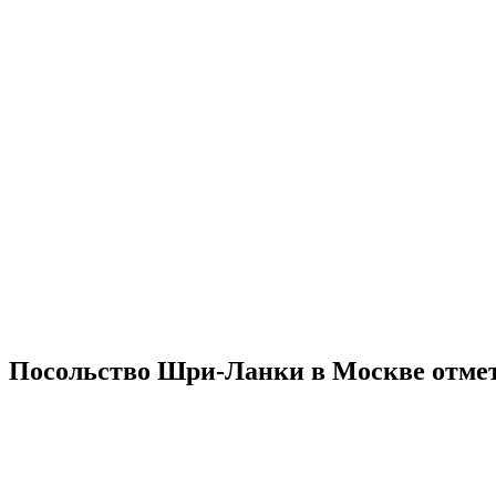
Посольство Шри-Ланки в Москве отмети