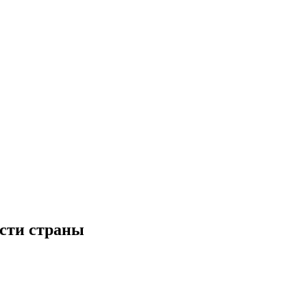
ости страны