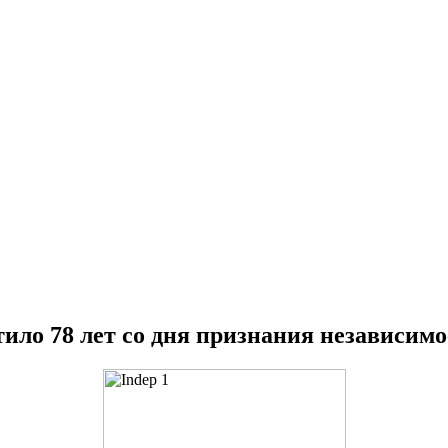
ло 78 лет со дня признания независим