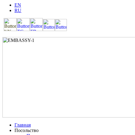
EN
RU
Главная
Посольство