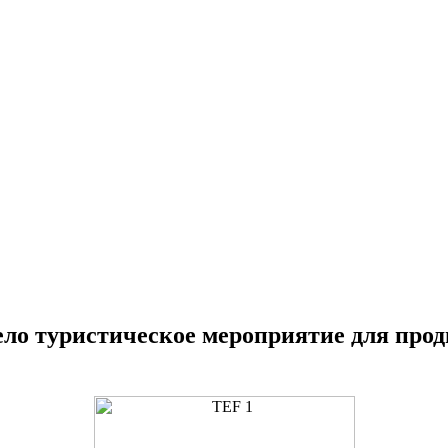
ло туристическое мероприятие для пр