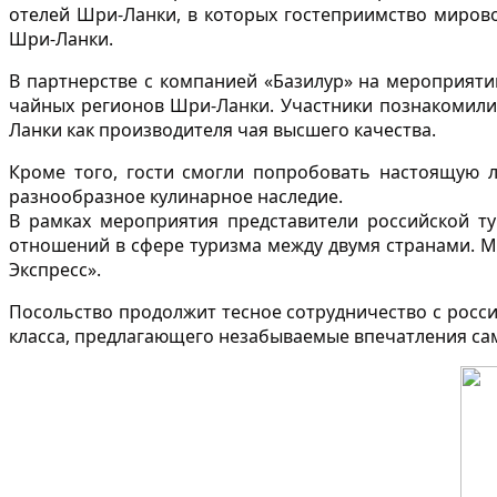
отелей Шри-Ланки, в которых гостеприимство мирово
Шри-Ланки.
В партнерстве с компанией «Базилур» на мероприяти
чайных регионов Шри-Ланки. Участники познакомили
Ланки как производителя чая высшего качества.
Кроме того, гости смогли попробовать настоящую 
разнообразное кулинарное наследие.
В рамках мероприятия представители российской т
отношений в сфере туризма между двумя странами. 
Экспресс».
Посольство продолжит тесное сотрудничество с росс
класса, предлагающего незабываемые впечатления с