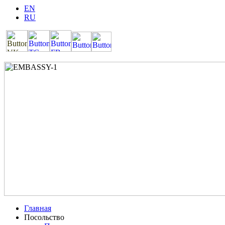
EN
RU
Главная
Посольство