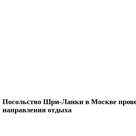
Посольство Шри-Ланки в Москве прове
направления отдыха