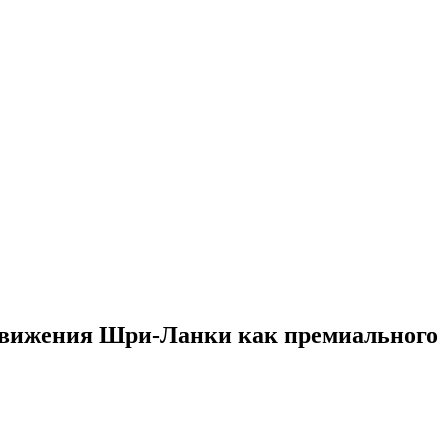
одвижения Шри-Ланки как премиального