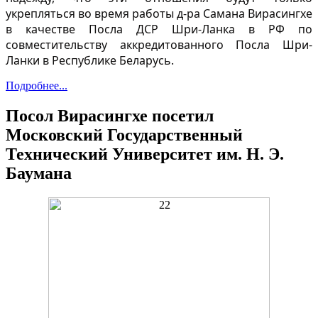
укрепляться во время работы д-ра Самана Вирасингхе
в качестве Посла ДСР Шри-Ланка в РФ по
совместительству аккредитованного Посла Шри-
Ланки в Республике Беларусь.
Подробнее...
Посол Вирасингхе посетил
Московский Государственный
Технический Университет им. Н. Э.
Баумана