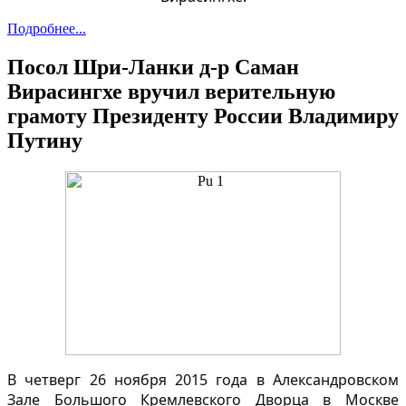
Подробнее...
Посол Шри-Ланки д-р Саман
Вирасингхе вручил верительную
грамоту Президенту России Владимиру
Путину
В четверг 26 ноября 2015 года в Александровском
Зале Большого Кремлевского Дворца в Москве