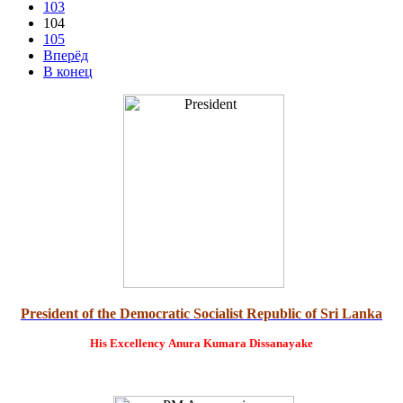
103
104
105
Вперёд
В конец
President of the Democratic Socialist Republic of Sri Lanka
His Excellency
Anura Kumara Dissanayake