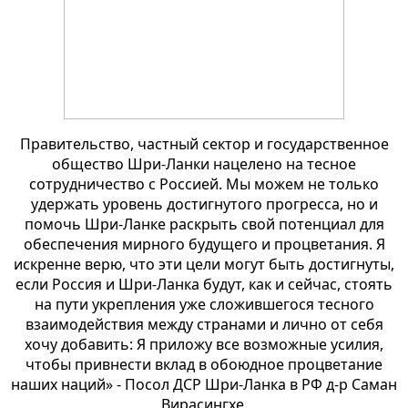
Правительство, частный сектор и государственное
общество Шри-Ланки нацелено на тесное
сотрудничество с Россией. Мы можем не только
удержать уровень достигнутого прогресса, но и
помочь Шри-Ланке раскрыть свой потенциал для
обеспечения мирного будущего и процветания. Я
искренне верю, что эти цели могут быть достигнуты,
если Россия и Шри-Ланка будут, как и сейчас, стоять
на пути укрепления уже сложившегося тесного
взаимодействия между странами и лично от себя
хочу добавить: Я приложу все возможные усилия,
чтобы привнести вклад в обоюдное процветание
наших наций» - Посол ДСР Шри-Ланка в РФ д-р Саман
Вирасингхе.