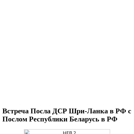
Встреча Посла ДСР Шри-Ланка в РФ с
Послом Республики Беларусь в РФ