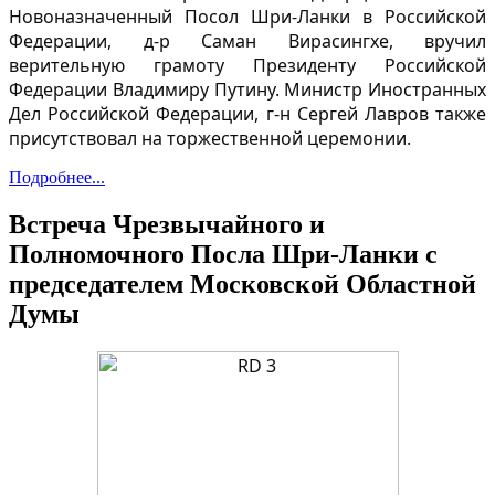
Новоназначенный Посол Шри-Ланки в Российской
Федерации, д-р Саман Вирасингхе, вручил
верительную грамоту Президенту Российской
Федерации Владимиру Путину. Министр Иностранных
Дел Российской Федерации, г-н Сергей Лавров также
присутствовал на торжественной церемонии.
Подробнее...
Встреча Чрезвычайного и
Полномочного Посла Шри-Ланки с
председателем Московской Областной
Думы