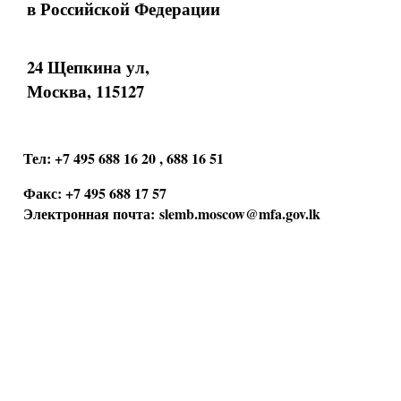
в Российской Федерации
24 Щепкина ул,
Москва, 115127
Тел: +7 495 688 16 20 , 688 16 51
Факс: +7 495 688 17 57
Электронная почта:
slemb.moscow@mfa.gov.lk