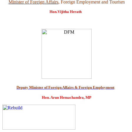
Minister of Foreign Affairs
, Foreign Employment and Tourism
Hon.Vijitha Herath
Deputy Minister of Foreign Affairs & Foreign Employment
Hon. Arun Hemachandra, MP