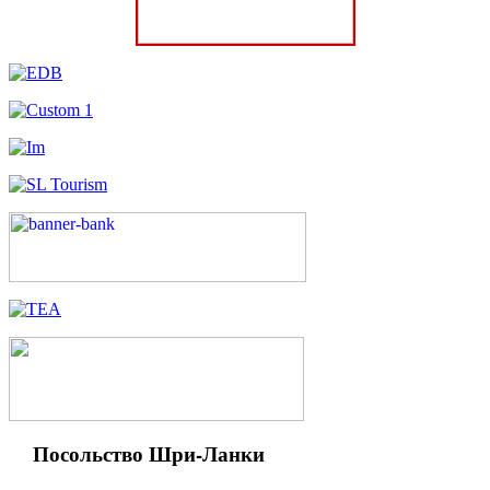
Посольство Шри-Ланки