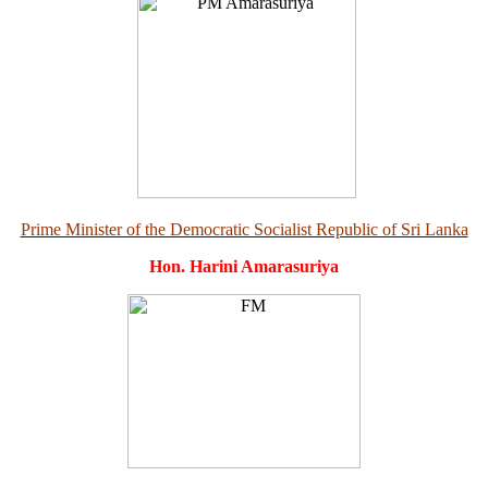
Prime Minister of the Democratic Socialist Republic of Sri Lanka
Hon. Harini Amarasuriya