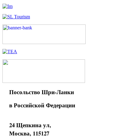
Посольство Шри-Ланки
в Российской Федерации
24 Щепкина ул,
Москва, 115127