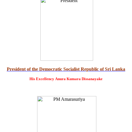
President of the Democratic Socialist Republic of Sri Lanka
His Excellency
Anura Kumara Dissanayake