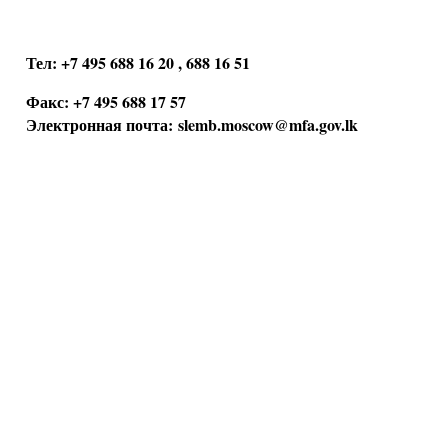
Тел: +7 495 688 16 20 , 688 16 51
Факс: +7 495 688 17 57
Электронная почта:
slemb.moscow@mfa.gov.lk