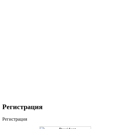
Регистрация
Регистрация