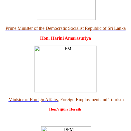
Prime Minister of the Democratic Socialist Republic of Sri Lanka
Hon. Harini Amarasuriya
Minister of Foreign Affairs
, Foreign Employment and Tourism
Hon.Vijitha Herath