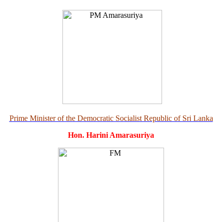
Prime Minister of the Democratic Socialist Republic of Sri Lanka
Hon. Harini Amarasuriya