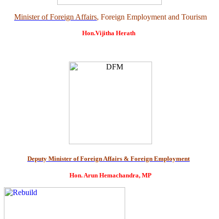
Minister of Foreign Affairs
, Foreign Employment and Tourism
Hon.Vijitha Herath
Deputy Minister of Foreign Affairs & Foreign Employment
Hon. Arun Hemachandra, MP