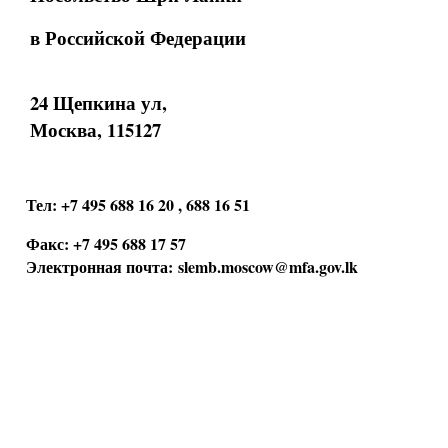
в Российской Федерации
24 Щепкина ул,
Москва, 115127
Тел: +7 495 688 16 20 , 688 16 51
Факс: +7 495 688 17 57
Электронная почта:
slemb.moscow@mfa.gov.lk