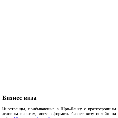
Бизнес виза
Иностранцы, прибывающие в Шри-Ланку с краткосрочным
деловым визитом, могут оформить бизнес визу
онлайн
на