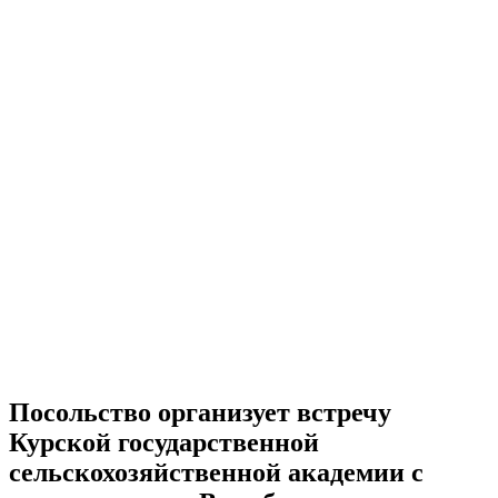
Посольство организует встречу
Курской государственной
сельскохозяйственной академии с