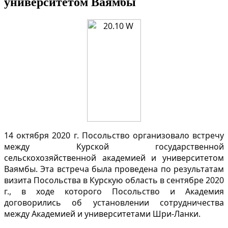
университетом Ваямбы
14 oктября 2020 г. Посольство организовало встречу
между Курской государственной
сельскохозяйственной академией и университетом
Ваямбы. Эта встреча была проведена по результатам
визита Посольства в Курскую область в сентябре 2020
г., в ходе которого Посольство и Академия
договорились об установлении сотрудничества
между Академией и университетами Шри-Ланки.