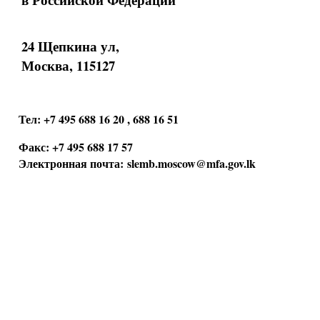
24 Щепкина ул,
Москва, 115127
Тел: +7 495 688 16 20 , 688 16 51
Факс: +7 495 688 17 57
Электронная почта:
slemb.moscow@mfa.gov.lk