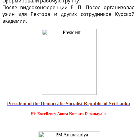
сформировали рабочую группу.
После видеоконференции Е. П. Посол организовал
ужин для Ректора и других сотрудников Курской
академии.
President of the Democratic Socialist Republic of Sri Lanka
His Excellency
Anura Kumara Dissanayake