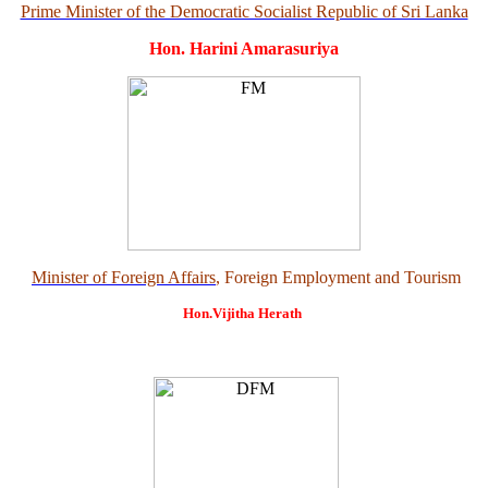
Prime Minister of the Democratic Socialist Republic of Sri Lanka
Hon. Harini Amarasuriya
Minister of Foreign Affairs
, Foreign Employment and Tourism
Hon.Vijitha Herath