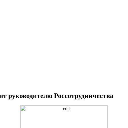
ит руководителю Россотрудничества