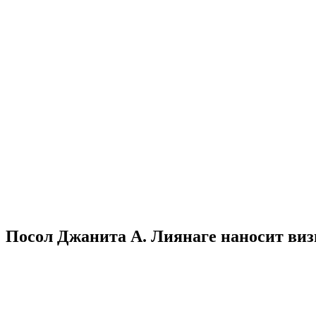
Посол Джанита А. Лиянаге наносит виз