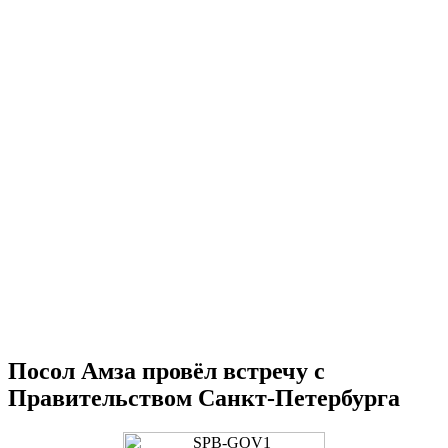
Посол Амза провёл встречу с
Правительством Санкт-Петербурга