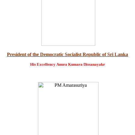
President of the Democratic Socialist Republic of Sri Lanka
His Excellency
Anura Kumara Dissanayake