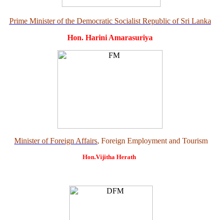
Prime Minister of the Democratic Socialist Republic of Sri Lanka
Hon. Harini Amarasuriya
Minister of Foreign Affairs
, Foreign Employment and Tourism
Hon.Vijitha Herath