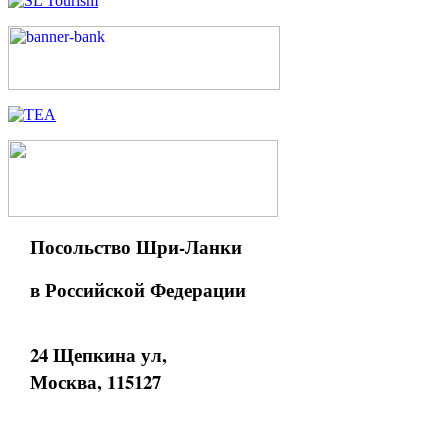
Посольство Шри-Ланки
в Российской Федерации
24 Щепкина ул,
Москва, 115127