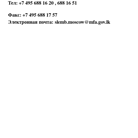
Тел: +7 495 688 16 20 , 688 16 51
Факс: +7 495 688 17 57
Электронная почта:
slemb.moscow@mfa.gov.lk