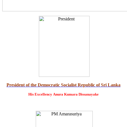
President of the Democratic Socialist Republic of Sri Lanka
His Excellency
Anura Kumara Dissanayake