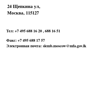
24 Щепкина ул,
Москва, 115127
Тел: +7 495 688 16 20 , 688 16 51
Факс: +7 495 688 17 57
Электронная почта:
slemb.moscow@mfa.gov.lk