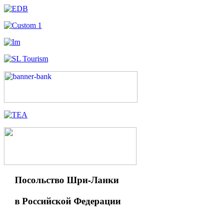
Посольство Шри-Ланки
в Российской Федерации