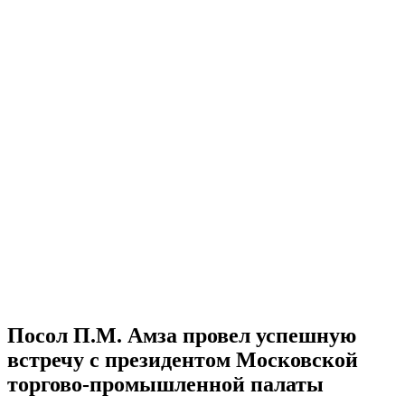
Посол П.М. Амза провел успешную
встречу с президентом Московской
торгово-промышленной палаты