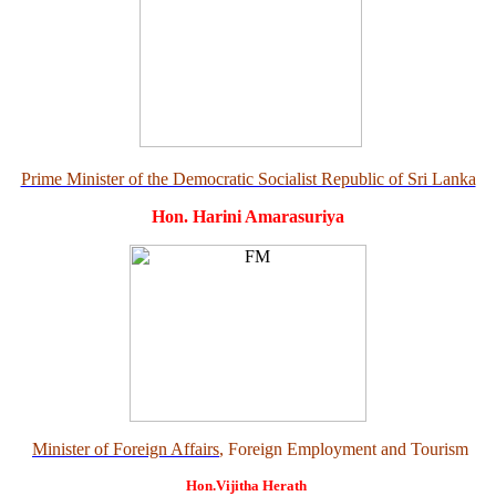
Prime Minister of the Democratic Socialist Republic of Sri Lanka
Hon. Harini Amarasuriya
Minister of Foreign Affairs
, Foreign Employment and Tourism
Hon.Vijitha Herath