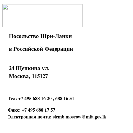
Посольство Шри-Ланки
в Российской Федерации
24 Щепкина ул,
Москва, 115127
Тел: +7 495 688 16 20 , 688 16 51
Факс: +7 495 688 17 57
Электронная почта:
slemb.moscow@mfa.gov.lk