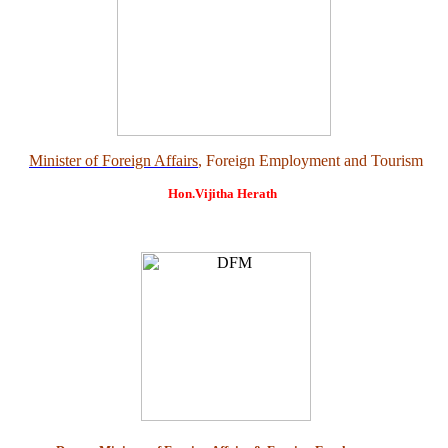
Minister of Foreign Affairs
, Foreign Employment and Tourism
Hon.Vijitha Herath