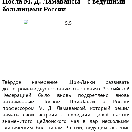
Посла М. Д. Ламавансы – с ведущими
больницами России
Твёрдое намерение Шри-Ланки развивать
долгосрочные двусторонние отношения с Российской
Федерацией было вновь подкреплено вновь
назначенным Послом Шри-Ланки в России
профессором М. Д. Ламавансой, который решил
начать свои встречи с передачи целой партии
знаменитого цейлонского чая в дар нескольким
клиническим больницам России, ведущим лечение