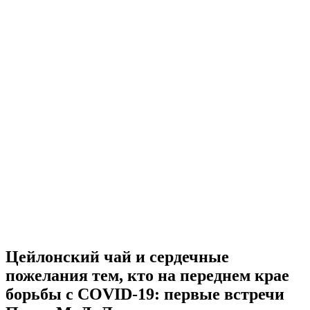
Цейлонский чай и сердечные
пожелания тем, кто на переднем крае
борьбы с COVID-19: первые встречи