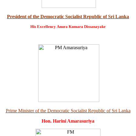
President of the Democratic Socialist Republic of Sri Lanka
His Excellency
Anura Kumara Dissanayake
Prime Minister of the Democratic Socialist Republic of Sri Lanka
Hon. Harini Amarasuriya