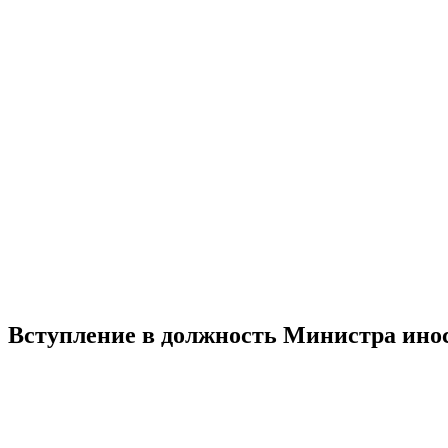
Вступление в должность Министра ин