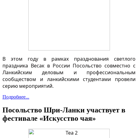
В этом году в рамках празднования светлого
праздника Весак в России Посольство совместно с
Ланкийским деловым и профессиональным
сообществом и ланкийскими студентами провели
серию мероприятий.
Подробнее...
Посольство Шри-Ланки участвует в
фестивале «Искусство чая»