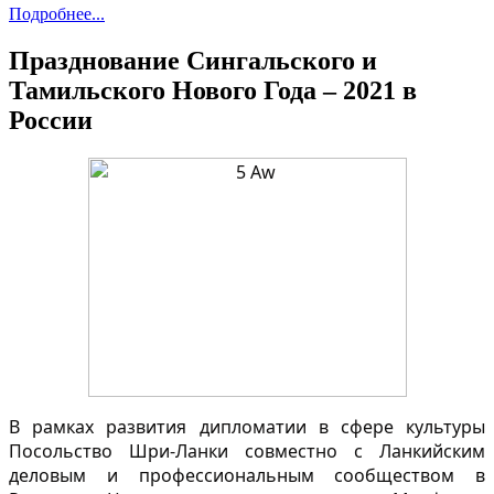
Подробнее...
Празднование Сингальского и
Тамильского Нового Года – 2021 в
России
В рамках развития дипломатии в сфере культуры
Посольство Шри-Ланки совместно с Ланкийским
деловым и профессиональным сообществом в