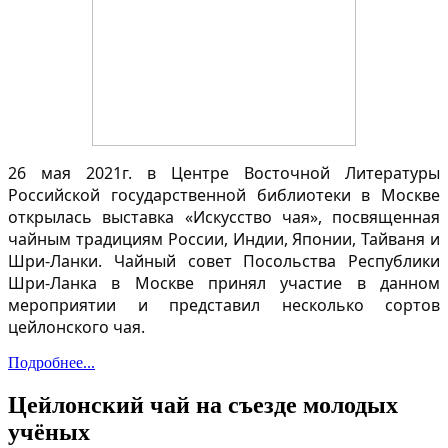
26 мая 2021г. в Центре Восточной Литературы
Российской государственной библиотеки в Москве
открылась выставка «Искусство чая», посвященная
чайным традициям России, Индии, Японии, Тайваня и
Шри-Ланки. Чайный совет Посольства Республики
Шри-Ланка в Москве принял участие в данном
мероприятии и представил несколько сортов
цейлонского чая.
Подробнее...
Цейлонский чай на съезде молодых
учёных