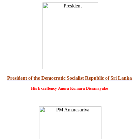
President of the Democratic Socialist Republic of Sri Lanka
His Excellency
Anura Kumara Dissanayake