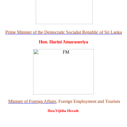
Prime Minister of the Democratic Socialist Republic of Sri Lanka
Hon. Harini Amarasuriya
Minister of Foreign Affairs
, Foreign Employment and Tourism
Hon.Vijitha Herath