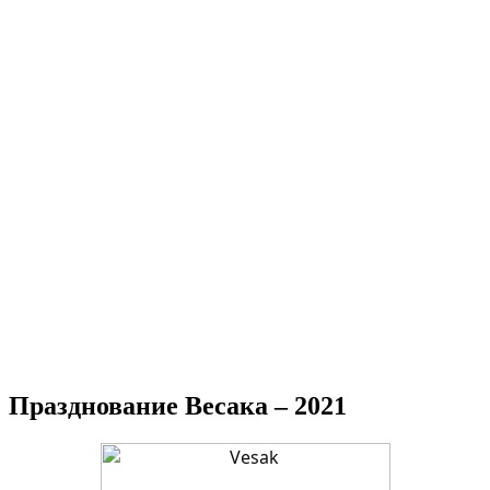
Празднование Весака – 2021