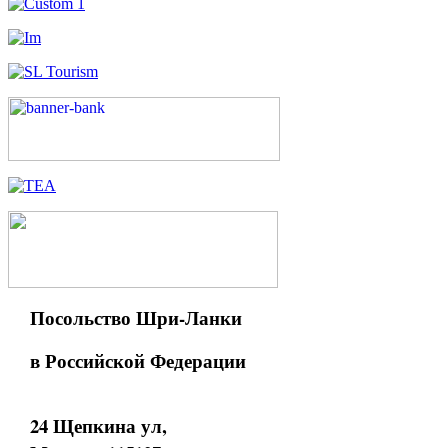
Посольство Шри-Ланки
в Российской Федерации
24 Щепкина ул,