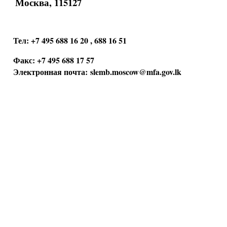
Москва, 115127
Тел: +7 495 688 16 20 , 688 16 51
Факс: +7 495 688 17 57
Электронная почта:
slemb.moscow@mfa.gov.lk