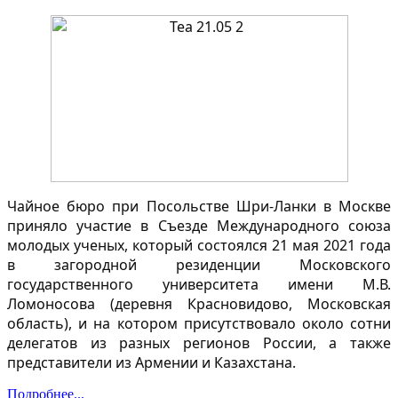
Чайное бюро при Посольстве Шри-Ланки в Москве
приняло участие в Съезде Международного союза
молодых ученых, который состоялся 21 мая 2021 года
в загородной резиденции Московского
государственного университета имени М.В.
Ломоносова (деревня Красновидово, Московская
область), и на котором присутствовало около сотни
делегатов из разных регионов России, а также
представители из Армении и Казахстана.
Подробнее...