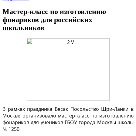
Мастер-класс по изготовлению
фонариков для российских
школьников
В рамках праздника Весак Посольство Шри-Ланки в
Москве организовало мастер-класс по изготовлению
фонариков для учеников ГБОУ города Москвы школы
№ 1250.