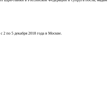
2 по 5 декабря 2018 года в Москве.