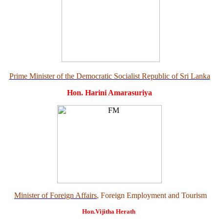
Prime Minister of the Democratic Socialist Republic of Sri Lanka
Hon. Harini Amarasuriya
Minister of Foreign Affairs
, Foreign Employment and Tourism
Hon.Vijitha Herath