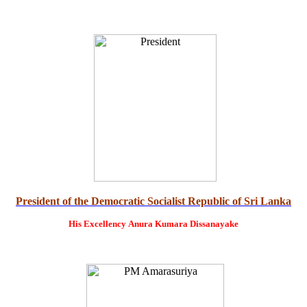
President of the Democratic Socialist Republic of Sri Lanka
His Excellency
Anura Kumara Dissanayake