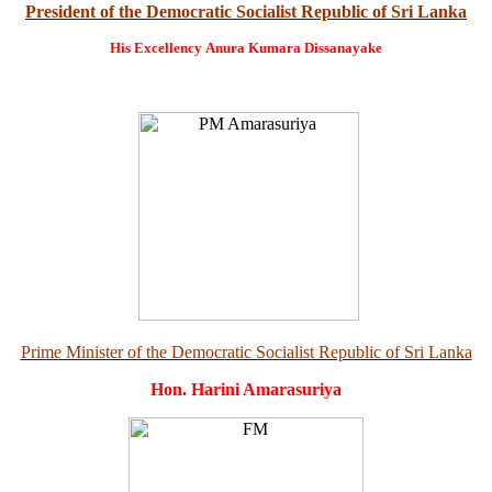
President of the Democratic Socialist Republic of Sri Lanka
His Excellency
Anura Kumara Dissanayake
Prime Minister of the Democratic Socialist Republic of Sri Lanka
Hon. Harini Amarasuriya