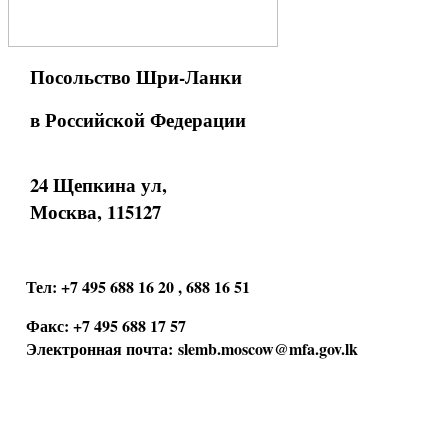
Посольство Шри-Ланки
в Российской Федерации
24 Щепкина ул,
Москва, 115127
Тел: +7 495 688 16 20 , 688 16 51
Факс: +7 495 688 17 57
Электронная почта:
slemb.moscow@mfa.gov.lk