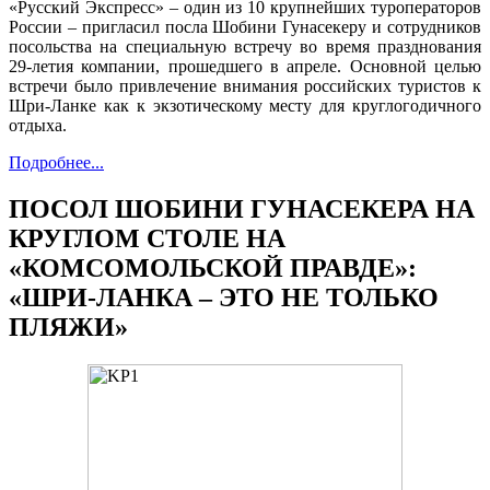
«Русский Экспресс» – один из 10 крупнейших туроператоров
России – пригласил посла Шобини Гунасекеру и сотрудников
посольства на специальную встречу во время празднования
29-летия компании, прошедшего в апреле. Основной целью
встречи было привлечение внимания российских туристов к
Шри-Ланке как к экзотическому месту для круглогодичного
отдыха.
Подробнее...
ПОСОЛ ШОБИНИ ГУНАСЕКЕРА НА
КРУГЛОМ СТОЛЕ НА
«КОМСОМОЛЬСКОЙ ПРАВДЕ»:
«ШРИ-ЛАНКА – ЭТО НЕ ТОЛЬКО
ПЛЯЖИ»