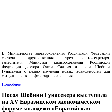
В Министерстве здравоохранения Российской Федерации
состоялась дружественная встреча статс-секретаря,
заместителя Министра здравоохранения Российской
Федерации доктора Олега Салагая и посла Шобини
Гунасекера с целью изучения новых возможностей для
сотрудничества в сфере здравоохранения.
Подробнее...
Посол Шобини Гунасекера выступила
на XV Евразийском экономическом
форуме молодежи «Евразийская