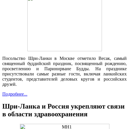
Посольство Шри-Ланки в Москве отметило Весак, самый
священный буддийский праздник, посвященный рождению,
просветлению и Паринирване Будды. На празднике
присутствовали самые разные гости, включая ланкийских
студентов, представителей деловых кругов и российских
друзей.
Подробнее...
Шри-Ланка и Россия укрепляют связи
в области здравоохранения