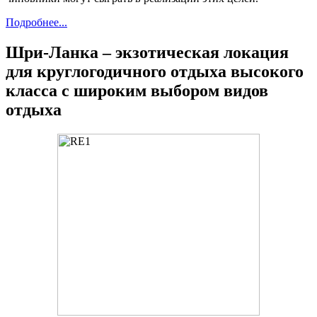
Подробнее...
Шри-Ланка – экзотическая локация
для круглогодичного отдыха высокого
класса с широким выбором видов
отдыха