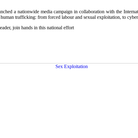
aunched a nationwide media campaign in collaboration with the Intern
 human trafficking: from forced labour and sexual exploitation, to cyber
der, join hands in this national effort