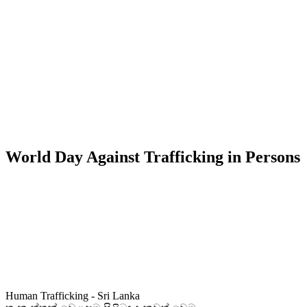
World Day Against Trafficking in Persons
Human Trafficking - Sri Lanka